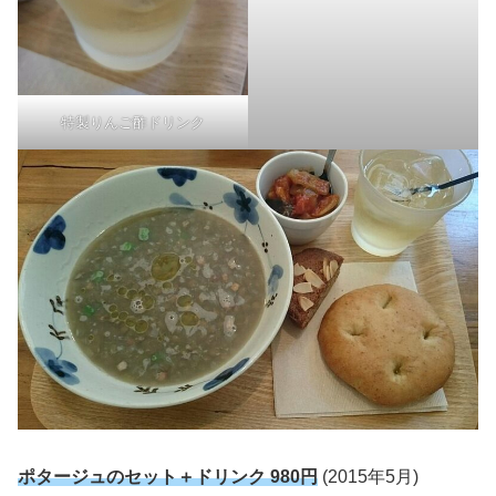
特製りんご酢ドリンク
ポタージュのセット＋ドリンク 980円
(2015年5月)