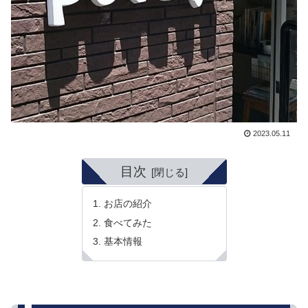
2023.05.11
目次
お店の紹介
食べてみた
基本情報