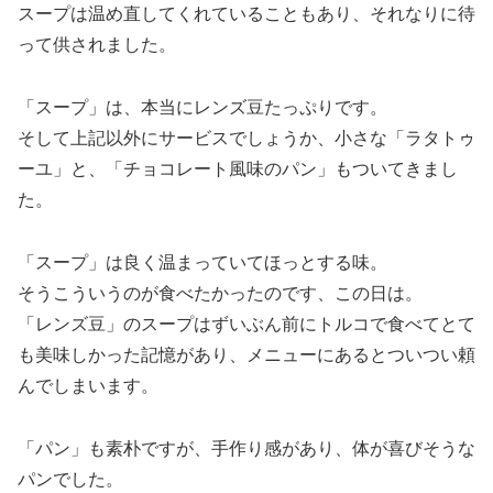
スープは温め直してくれていることもあり、それなりに待
って供されました。
「スープ」は、本当にレンズ豆たっぷりです。
そして上記以外にサービスでしょうか、小さな「ラタトゥ
ーユ」と、「チョコレート風味のパン」もついてきまし
た。
「スープ」は良く温まっていてほっとする味。
そうこういうのが食べたかったのです、この日は。
「レンズ豆」のスープはずいぶん前にトルコで食べてとて
も美味しかった記憶があり、メニューにあるとついつい頼
んでしまいます。
「パン」も素朴ですが、手作り感があり、体が喜びそうな
パンでした。