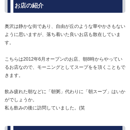
お店の紹介
奥沢は静かな街であり、自由が丘のような華やかさもない
ように思いますが、落ち着いた良いお店も散在していま
す。
こちらは2012年6月オープンのお店、朝8時からやってい
るお店なので、モーニングとしてスープをを頂くこともで
きます。
飲み疲れた朝などに「朝粥」代わりに「朝スープ」はいか
がでしょうか。
私も飲みの後に訪問していました。(笑