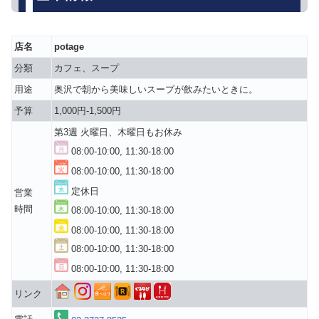
店名
potage
分類
カフェ、スープ
用途
奥沢で朝から美味しいスープが飲みたいときに。
予算
1,000円-1,500円
第3週 火曜日、木曜日もお休み
08:00-10:00, 11:30-18:00
08:00-10:00, 11:30-18:00
定休日
営業
時間
08:00-10:00, 11:30-18:00
08:00-10:00, 11:30-18:00
08:00-10:00, 11:30-18:00
08:00-10:00, 11:30-18:00
リンク