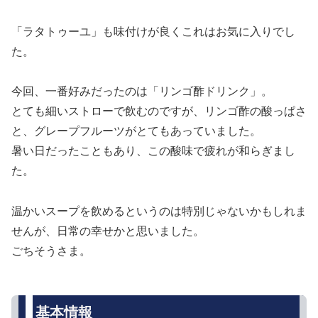
「ラタトゥーユ」も味付けが良くこれはお気に入りでし
た。
今回、一番好みだったのは「リンゴ酢ドリンク」。
とても細いストローで飲むのですが、リンゴ酢の酸っぱさ
と、グレープフルーツがとてもあっていました。
暑い日だったこともあり、この酸味で疲れが和らぎまし
た。
温かいスープを飲めるというのは特別じゃないかもしれま
せんが、日常の幸せかと思いました。
ごちそうさま。
基本情報