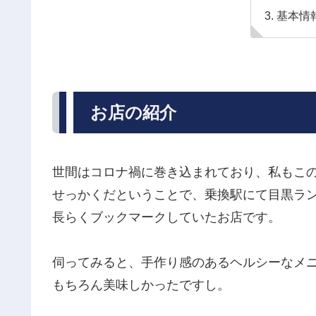
基本情
お店の紹介
世間はコロナ禍に巻き込まれており、私もこ
せっかくだということで、乗換駅にて目黒ラ
長らくブックマークしていたお店です。
伺ってみると、手作り感のあるヘルシーなメ
もちろん美味しかったですし。