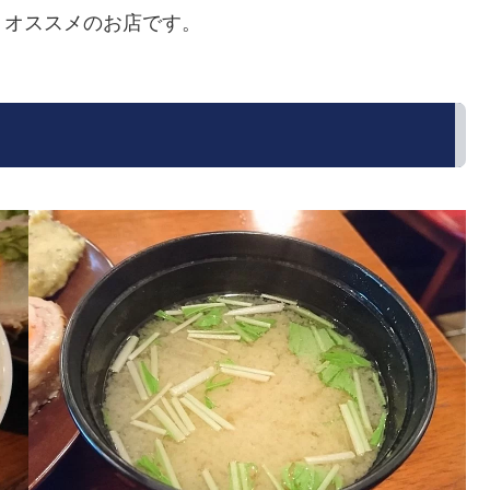
、オススメのお店です。