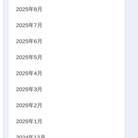
2025年8月
2025年7月
2025年6月
2025年5月
2025年4月
2025年3月
2025年2月
2025年1月
2024年12月