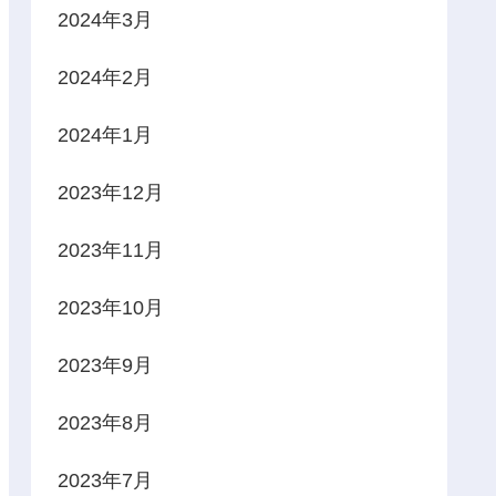
2024年3月
2024年2月
2024年1月
2023年12月
2023年11月
2023年10月
2023年9月
2023年8月
2023年7月