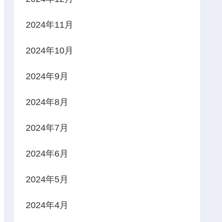
2024年11月
2024年10月
2024年9月
2024年8月
2024年7月
2024年6月
2024年5月
2024年4月