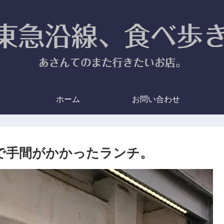
ホーム
お問い合わせ
ルシーで手間がかかったランチ。