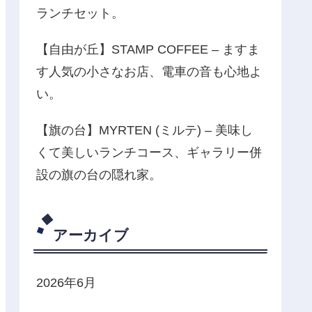
ランチセット。
【自由が丘】STAMP COFFEE – ますま
す人気の小さなお店、電車の音も心地よ
い。
【旗の台】MYRTEN (ミルテ) – 美味し
くて美しいランチコース、ギャラリー併
設の旗の台の隠れ家。
アーカイブ
2026年6月