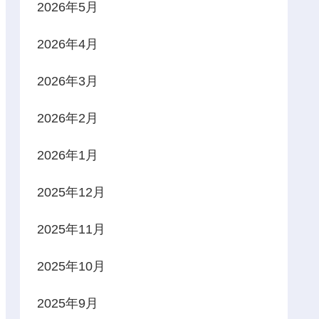
2026年5月
2026年4月
2026年3月
2026年2月
2026年1月
2025年12月
2025年11月
2025年10月
2025年9月