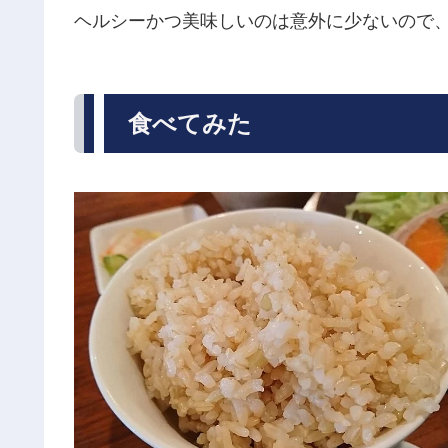
ヘルシーかつ美味しいのは意外に少ないので
食べてみた