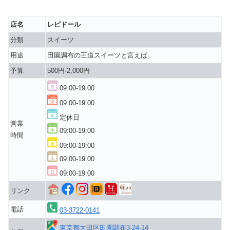
店名
レピドール
分類
スイーツ
用途
田園調布の王道スイーツと言えば。
予算
500円-2,000円
09:00-19:00
09:00-19:00
定休日
営業
09:00-19:00
時間
09:00-19:00
09:00-19:00
09:00-19:00
リンク
電話
03-3722-0141
東京都大田区田園調布3-24-14