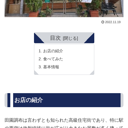
2022.11.19
目次
お店の紹介
食べてみた
基本情報
お店の紹介
田園調布は言わずとも知られた高級住宅街であり、特に駅