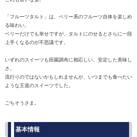
「フルーツタルト」は、ベリー系のフルーツ自体を楽しめ
る味わい。
ベリーだけでも幸せですが、タルトにのせるとさらに一段
上手くなるのが不思議です。
いずれのスイーツも田園調布に相応しい、安定した美味し
さ。
流行りのではないかもしれませんが、いつまでも食べたい
ような王道のスイーツでした。
ごちそうさま。
基本情報