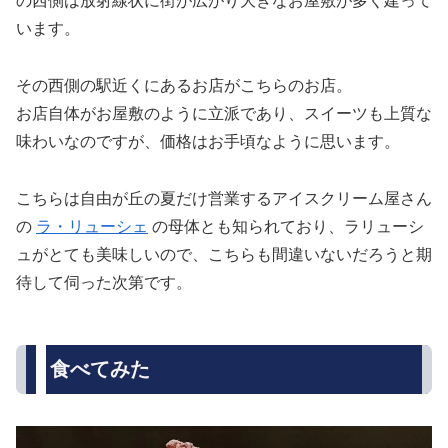
の西側は放射線状に街が広がり大きなお屋敷が多く建って
います。
その西側の駅近くにあるお店がこちらのお店。
お店自体がお屋敷のように立派であり、スイーツも上質な
味わいなのですが、価格はお手頃なように思います。
こちらは自由が丘の夏だけ営業するアイスクリーム屋さん
の
ラ・リューシェ
の母体とも知られており、ラリューシ
ュがとても美味しいので、こちらも間違いないだろうと期
待して伺った次第です。
食べてみた