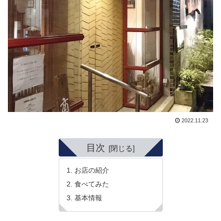
2022.11.23
目次
お店の紹介
食べてみた
基本情報