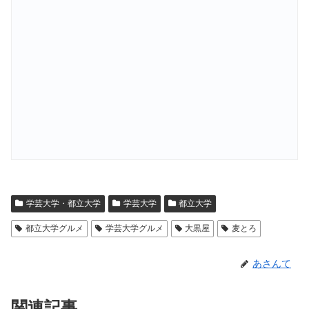
学芸大学・都立大学
学芸大学
都立大学
都立大学グルメ
学芸大学グルメ
大黒屋
麦とろ
あさんて
関連記事