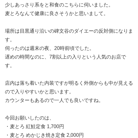
少しあっさり系をと和食のこちらに伺いました。
麦とろなんて健康に良さそうかと思いまして。
場所は目黒通り沿いの碑文谷のダイエーの反対側になりま
す。
伺ったのは週末の夜、20時前頃でした。
遅めの時間なのに、7割以上の入りという人気のお店で
す。
店内は落ち着いた内装ですが明るく外側からも中が見える
ので入りやすいかと思います。
カウンターもあるので一人でも良いですね。
今回お願いしたのは、
・麦とろ 紅鮭定食 1,700円
・麦とろ めかじき焼き定食 2,000円