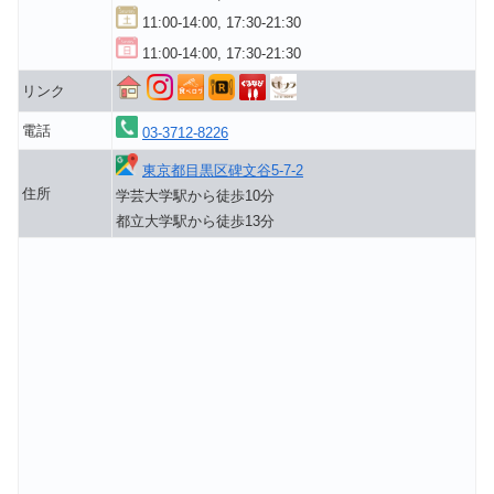
11:00-14:00, 17:30-21:30
11:00-14:00, 17:30-21:30
リンク
電話
03-3712-8226
東京都目黒区碑文谷5-7-2
住所
学芸大学駅から徒歩10分
都立大学駅から徒歩13分