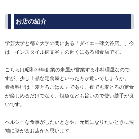
お店の紹介
学芸大学と都立大学の間にある「ダイエー碑文谷店」、今
は「インスタイル碑文谷」の近くにある和食店です。
こちらは昭和33年創業の米屋が営業する小料理屋なので
すが、少し上品な定食屋といった方が近いでしょうか。
看板料理は「麦とろごはん」であり、夜でも麦とろの定食
が楽しめるだけでなく、焼魚なども旨いので使い勝手が良
いです。
ヘルシーな食事がしたいときや、元気になりたいときに候
補に挙がるお店かと思います。