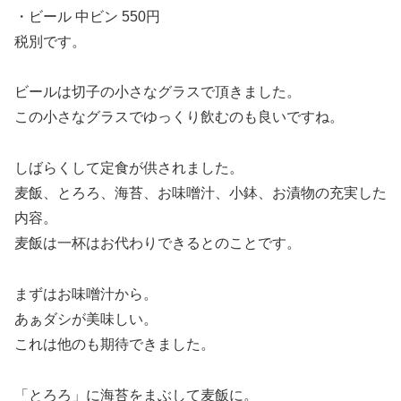
・ビール 中ビン 550円
税別です。
ビールは切子の小さなグラスで頂きました。
この小さなグラスでゆっくり飲むのも良いですね。
しばらくして定食が供されました。
麦飯、とろろ、海苔、お味噌汁、小鉢、お漬物の充実した
内容。
麦飯は一杯はお代わりできるとのことです。
まずはお味噌汁から。
あぁダシが美味しい。
これは他のも期待できました。
「とろろ」に海苔をまぶして麦飯に。