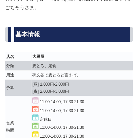
ごちそうさま。
基本情報
店名
大黒屋
分類
麦とろ、定食
用途
碑文谷で麦とろと言えば。
[昼] 1,000円-2,000円
予算
[夜] 2,000円-3,000円
11:00-14:00, 17:30-21:30
11:00-14:00, 17:30-21:30
定休日
営業
11:00-14:00, 17:30-21:30
時間
11:00-14:00, 17:30-21:30