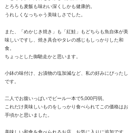
とろろも麦飯も味わい深くしかも健康的。
うれしくなっちゃう美味しさでした。
また、「めかじき焼き」も「紅鮭」もどちらも魚自体が美
味しいですし、焼き具合やタレの感じもしっかりした和
食。
ちょっとした御馳走かと思います。
小鉢の味付け、お漬物の塩加減など、私の好みにぴったし
です。
二人でお腹いっぱいでビール一本で5,000円弱。
これだけ美味しいものをしっかり食べられてこの価格はお
手頃かと思いました。
美味しい和食を食べられるお店、お気に入りに追加です。