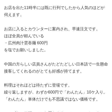
お店を出た11時半には既に行列でしたから人気のほどが
伺えます。
お店に入るとカウンターに案内され、早速注文です。
ほぼ全員が頼んでいる
・広州肉汁雲吞麺 600円
を塩でお願いしました。
中国の方らしい店員さんがたどたどしい日本語で一生懸命
接客してくれるのがとても好感が持てます。
料理はそれほどは待たずに登場です。
繰り返しますが、わずか600円で「わんたん」10ケ入り。
「わんたん」単体だけでも不思議ではない価格です。