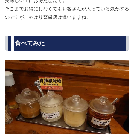
美味しい上にお得だなんて。
そこまでお得にしなくてもお客さんが入っている気がする
のですが、やはり繁盛店は違いますね。
食べてみた