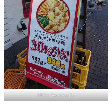
木曜日は「わんたんの日」