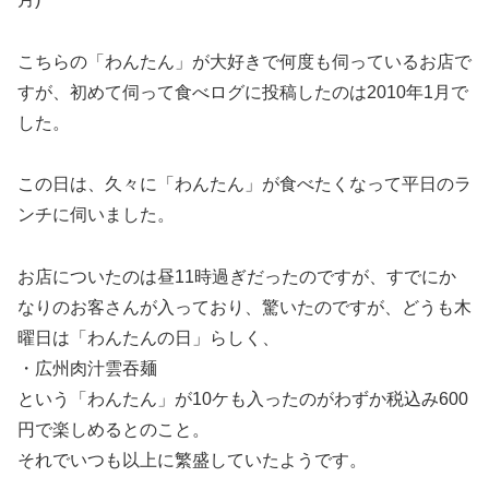
こちらの「わんたん」が大好きで何度も伺っているお店で
すが、初めて伺って食べログに投稿したのは2010年1月で
した。
この日は、久々に「わんたん」が食べたくなって平日のラ
ンチに伺いました。
お店についたのは昼11時過ぎだったのですが、すでにか
なりのお客さんが入っており、驚いたのですが、どうも木
曜日は「わんたんの日」らしく、
・広州肉汁雲吞麺
という「わんたん」が10ケも入ったのがわずか税込み600
円で楽しめるとのこと。
それでいつも以上に繁盛していたようです。