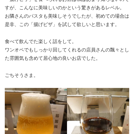
すが、こんなに美味しいのかという驚きがあるレベル。
お隣さんのパスタも美味しそうでしたが、初めての場合は
是非、この「揚げピザ」を試して欲しいと思います。
食べて飲んでた楽しく話をして。
ワンオペでもしっかり回してくれるの店員さんの飄々とし
た雰囲気も含めて居心地の良いお店でした。
ごちそうさま。