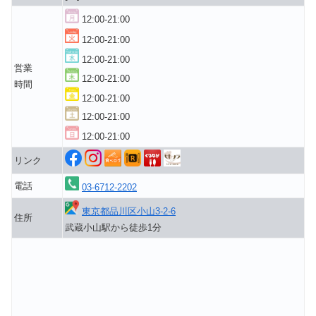
12:00-21:00
12:00-21:00
12:00-21:00
営業
12:00-21:00
時間
12:00-21:00
12:00-21:00
12:00-21:00
リンク
電話
03-6712-2202
東京都品川区小山3-2-6
住所
武蔵小山駅から徒歩1分