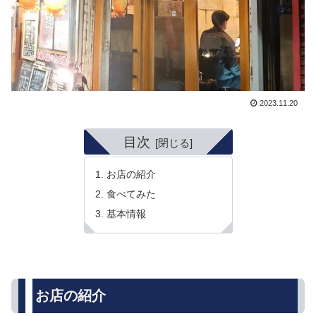
2023.11.20
目次
お店の紹介
食べてみた
基本情報
お店の紹介