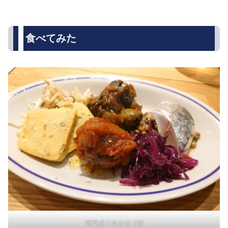
食べてみた
前菜盛り合わせ 6種