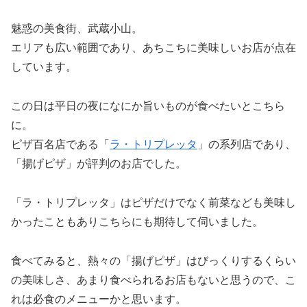
魅惑の美食街、武蔵小山。
エリアも広い範囲であり、あちこちに美味しいお店が点在
しています。
この日は平日の夜になにか旨いものが食べたいとこちら
に。
ピザ百名店である「
ラ・トリプレッタ
」の系列店であり、
「揚げピザ」が評判のお店でした。
「ラ・トリプレッタ」はピザだけでなく前菜なども美味し
かったこともありこちらにも期待して伺いました。
食べてみると、熱々の「揚げピザ」はびっくりするくらい
の美味しさ、あまり食べられるお店もないと思うので、こ
れは必食のメニューかと思います。