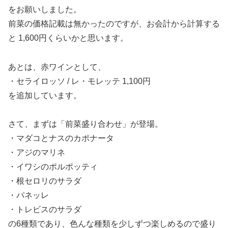
をお願いしました。
前菜の価格記載は無かったのですが、お会計から計算する
と 1,600円くらいかと思います。
あとは、赤ワインとして、
・セライロッソ / レ・モレッテ 1,100円
を追加しています。
さて、まずは「前菜盛り合わせ」が登場。
・マダコとナスのカポナータ
・アジのマリネ
・イワシのポルポッティ
・根セロリのサラダ
・パネッレ
・トレビスのサラダ
の6種類であり、色んな種類を少しずつ楽しめるので盛り