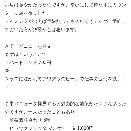
お店は賑やかだったのですが、幸いにして待たずにカウン
ターに居を得ました。
タイミングが合えば予約無しでも入れそうですが、予約し
ておいた方が無難かとは思います。
さて、メニューを拝見。
まずはということで、
・ハートランド 700円
を。
グラスに注がれてアワアワのビールで仕事の疲れを癒しま
す。
食事メニューを拝見すると魅力的な前菜がたくさんあった
のですが、一人だったこともあり、
・前菜盛り合わせ 6種
・ピッツァフリッタ マルゲリータ 1,000円