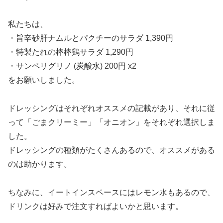
私たちは、
・旨辛砂肝ナムルとパクチーのサラダ 1,390円
・特製たれの棒棒鶏サラダ 1,290円
・サンペリグリノ (炭酸水) 200円 x2
をお願いしました。
ドレッシングはそれぞれオススメの記載があり、それに従
って「ごまクリーミー」「オニオン」をそれぞれ選択しま
した。
ドレッシングの種類がたくさんあるので、オススメがある
のは助かります。
ちなみに、イートインスペースにはレモン水もあるので、
ドリンクは好みで注文すればよいかと思います。