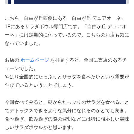
こちら、自由が丘西側にある「自由が丘 デュアオーネ」
1Fにあるサラダボウル専門店です。「自由が丘 デュアオ
ーネ」には定期的に伺っているので、こちらのお店も気に
なっていました。
お店の
ホームページ
を拝見すると、全国に支店のあるチ
ェーンでした。
やはり全国的にたっぷりとサラダを食べたいという需要が
伸びているということでしょう。
今回食べてみると、朝からたっぷりのサラダを食べること
でデトックスできるような気分になれるのがとても良き。
食べ過ぎ、飲み過ぎの際の翌朝などには特に相応しい美味
しいサラダボウルかと思います。