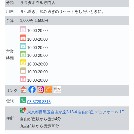
分類
サラダボウル専門店
用途
食べ過ぎ、飲み過ぎのリセットをしたいときに。
予算
1,000円-1,500円
10:00-20:00
10:00-20:00
10:00-20:00
営業
10:00-20:00
時間
10:00-20:00
10:00-20:00
10:00-20:00
リンク
電話
03-5726-8315
東京都目黒区自由が丘2-15-4 自由が丘 デュアオーネ 1F
住所
自由が丘駅から徒歩4分
九品仏駅から徒歩10分