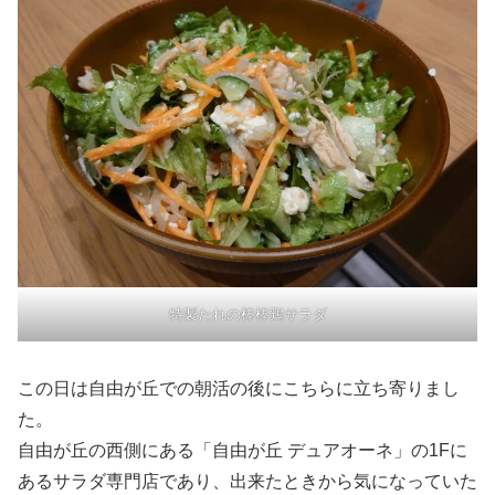
特製たれの棒棒鶏サラダ
この日は自由が丘での朝活の後にこちらに立ち寄りまし
た。
自由が丘の西側にある「自由が丘 デュアオーネ」の1Fに
あるサラダ専門店であり、出来たときから気になっていた