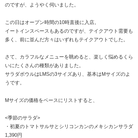
のですが、ようやく伺いました。
この日はオープン時間の10時直後に入店。
イートインスペースもあるのですが、テイクアウト需要も
多く、前に並んだ方々はいずれもテイクアウトでした。
さて、カラフルなメニューを眺めると、楽しく悩めるくら
いにたくさんの種類がありました。
サラダボウルはLMSの3サイズあり、基本はMサイズのよ
うです。
Mサイズの価格をベースにリストすると、
<季節のサラダ>
・初夏のトマトサルサとシリコンカンのメキシカンサラダ
1,390円