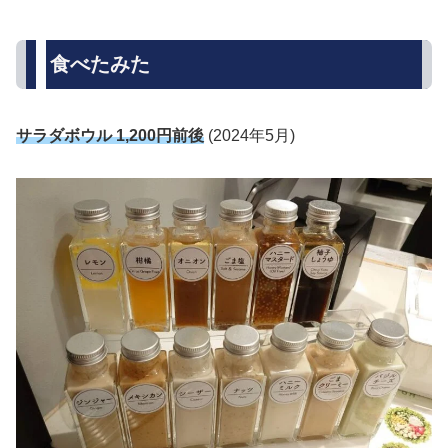
食べたみた
サラダボウル 1,200円前後
(2024年5月)