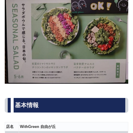
基本情報
店名
WithGreen 自由が丘