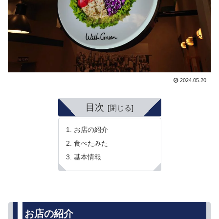
2024.05.20
目次
お店の紹介
食べたみた
基本情報
お店の紹介