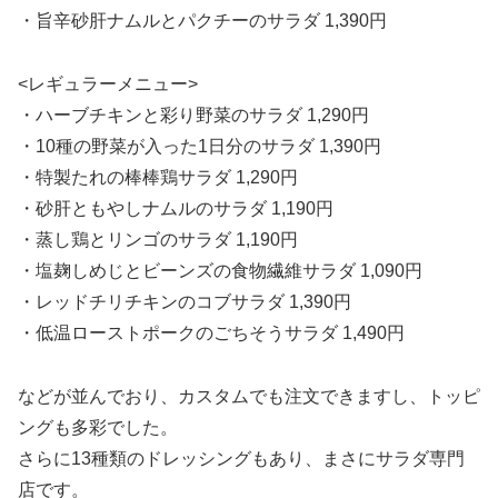
・旨辛砂肝ナムルとパクチーのサラダ 1,390円
<レギュラーメニュー>
・ハーブチキンと彩り野菜のサラダ 1,290円
・10種の野菜が入った1日分のサラダ 1,390円
・特製たれの棒棒鶏サラダ 1,290円
・砂肝ともやしナムルのサラダ 1,190円
・蒸し鶏とリンゴのサラダ 1,190円
・塩麹しめじとビーンズの食物繊維サラダ 1,090円
・レッドチリチキンのコブサラダ 1,390円
・低温ローストポークのごちそうサラダ 1,490円
などが並んでおり、カスタムでも注文できますし、トッピ
ングも多彩でした。
さらに13種類のドレッシングもあり、まさにサラダ専門
店です。