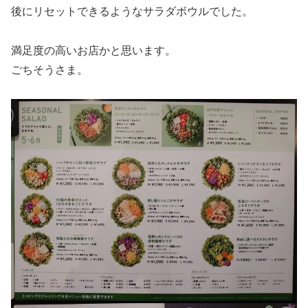
後にリセットできるようなサラダボウルでした。
満足度の高いお店かと思います。
ごちそうさま。