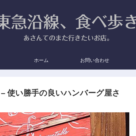
ホーム
お問い合わせ
– 使い勝手の良いハンバーグ屋さ