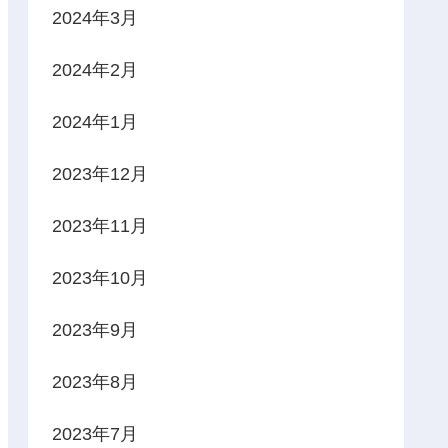
2024年3月
2024年2月
2024年1月
2023年12月
2023年11月
2023年10月
2023年9月
2023年8月
2023年7月