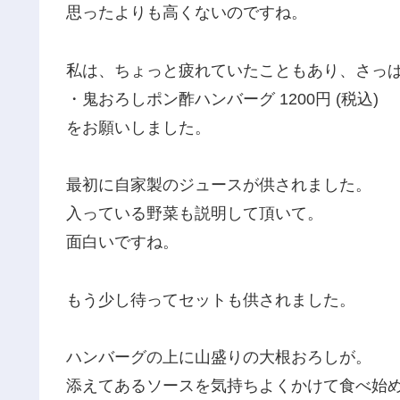
思ったよりも高くないのですね。
私は、ちょっと疲れていたこともあり、さっ
・鬼おろしポン酢ハンバーグ 1200円 (税込)
をお願いしました。
最初に自家製のジュースが供されました。
入っている野菜も説明して頂いて。
面白いですね。
もう少し待ってセットも供されました。
ハンバーグの上に山盛りの大根おろしが。
添えてあるソースを気持ちよくかけて食べ始