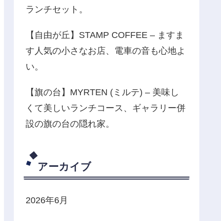
ランチセット。
【自由が丘】STAMP COFFEE – ますま
す人気の小さなお店、電車の音も心地よ
い。
【旗の台】MYRTEN (ミルテ) – 美味し
くて美しいランチコース、ギャラリー併
設の旗の台の隠れ家。
アーカイブ
2026年6月