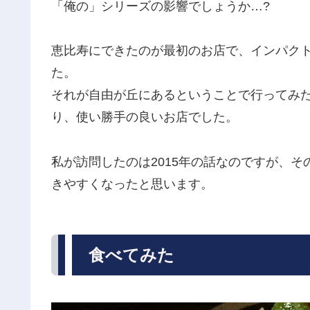
「俺の」シリーズの影響でしょうか…?
恵比寿にできたのが最初のお店で、インパク
た。
それが自由が丘にあるということで行ってみ
り、使い勝手の良いお店でした。
私が訪問したのは2015年の話なのですが、
きやすくなったと思います。
食べてみた