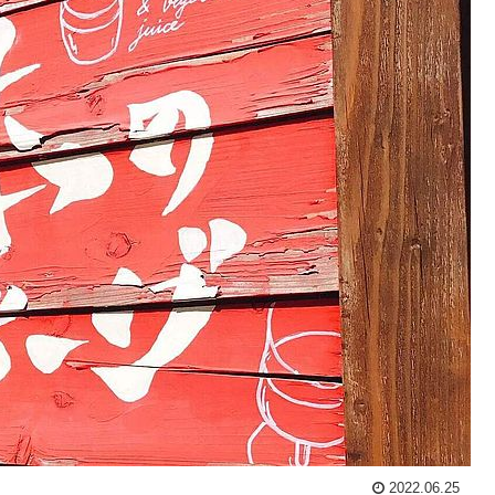
2022.06.25