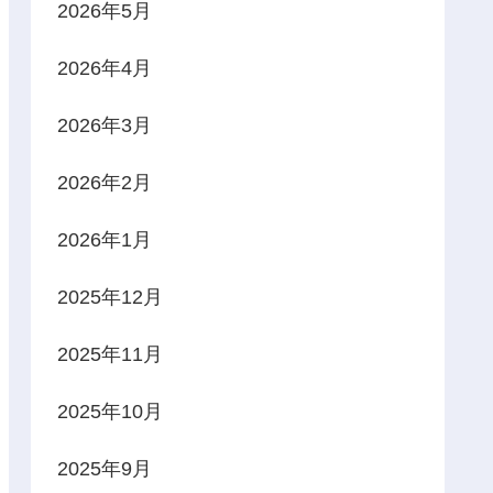
2026年5月
2026年4月
2026年3月
2026年2月
2026年1月
2025年12月
2025年11月
2025年10月
2025年9月