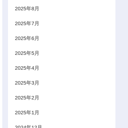
2025年8月
2025年7月
2025年6月
2025年5月
2025年4月
2025年3月
2025年2月
2025年1月
2024年12月