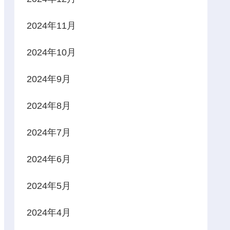
2024年11月
2024年10月
2024年9月
2024年8月
2024年7月
2024年6月
2024年5月
2024年4月