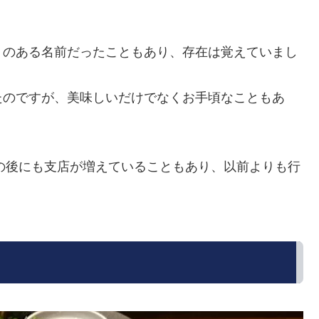
トのある名前だったこともあり、存在は覚えていまし
たのですが、美味しいだけでなくお手頃なこともあ
その後にも支店が増えていることもあり、以前よりも行