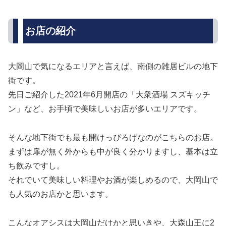
お店の紹介
大岡山で気になるエリアと言えば、南側の雑居ビルの地下
街です。
先日ご紹介した2021年6月開店の「大衆酒場 スズキッチ
ン」など、お手頃で美味しいお店が多いエリアです。
そんな地下街でも最も開けっぴろげなのがこちらのお店。
まずは扉が無く外からも中が良く分かりますし、基本は立
ち飲みですし。
それでいて美味しい料理やお酒が楽しめるので、大岡山で
も人気のお店かと思います。
こんなオアシスは大岡山だけかと思いきや、大森山王に2