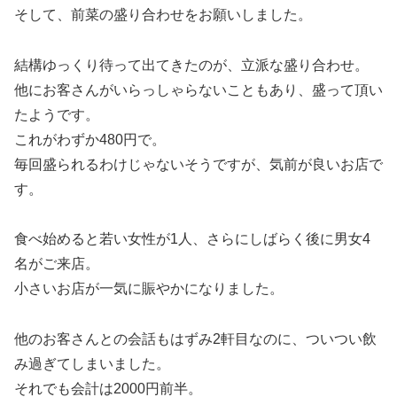
そして、前菜の盛り合わせをお願いしました。
結構ゆっくり待って出てきたのが、立派な盛り合わせ。
他にお客さんがいらっしゃらないこともあり、盛って頂い
たようです。
これがわずか480円で。
毎回盛られるわけじゃないそうですが、気前が良いお店で
す。
食べ始めると若い女性が1人、さらにしばらく後に男女4
名がご来店。
小さいお店が一気に賑やかになりました。
他のお客さんとの会話もはずみ2軒目なのに、ついつい飲
み過ぎてしまいました。
それでも会計は2000円前半。