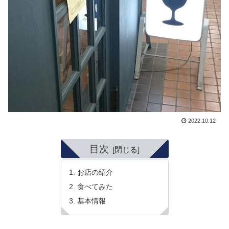
2022.10.12
目次
お店の紹介
食べてみた
基本情報