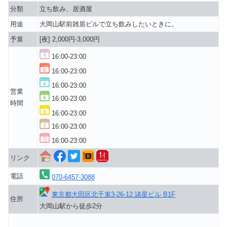
分類
立ち飲み、居酒屋
用途
大岡山駅前雑居ビルで立ち飲みしたいときに。
予算
[夜] 2,000円-3,000円
16:00-23:00
16:00-23:00
16:00-23:00
営業
16:00-23:00
時間
16:00-23:00
16:00-23:00
16:00-23:00
リンク
電話
070-6457-3088
東京都大田区北千束3-26-12 諸星ビル B1F
住所
大岡山駅から徒歩2分