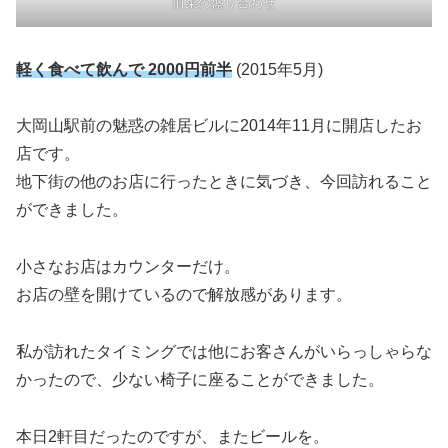
前菜の盛り合わせ
軽く食べて飲んで 2000円前半
(2015年5月)
大岡山駅前の魅惑の雑居ビルに2014年11月に開店したお
店です。
地下街の他のお店に行ったときに気づき、今回訪れること
ができました。
小さなお店はカウンターだけ。
お店の壁を開けているので解放感があります。
私が訪れたタイミングでは他にお客さんがいらっしゃらな
かったので、少ない椅子に座ることができました。
本日2軒目だったのですが、またビールを。