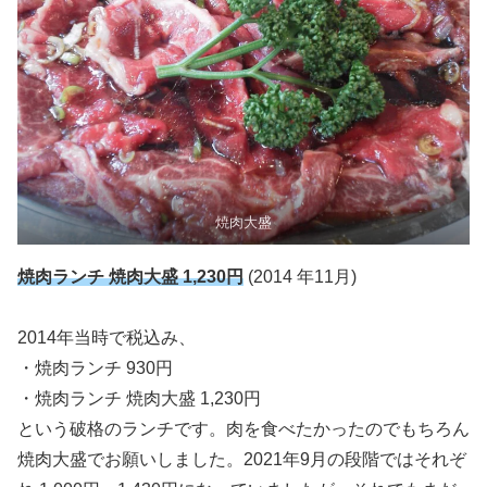
焼肉大盛
焼肉ランチ 焼肉大盛 1,230円
(2014 年11月)
2014年当時で税込み、
・焼肉ランチ 930円
・焼肉ランチ 焼肉大盛 1,230円
という破格のランチです。肉を食べたかったのでもちろん
焼肉大盛でお願いしました。2021年9月の段階ではそれぞ