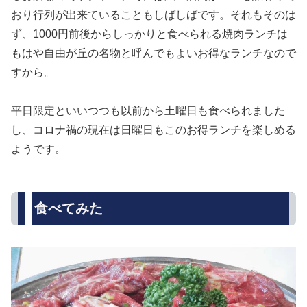
おり行列が出来ていることもしばしばです。それもそのは
ず、1000円前後からしっかりと食べられる焼肉ランチは
もはや自由が丘の名物と呼んでもよいお得なランチなので
すから。
平日限定といいつつも以前から土曜日も食べられました
し、コロナ禍の現在は日曜日もこのお得ランチを楽しめる
ようです。
食べてみた