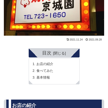
2021.11.24
2021.09.28
目次
お店の紹介
食べてみた
基本情報
お店の紹介