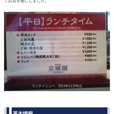
てお店を後にしました。
ランチメニュー、2014年11月時点
基本情報