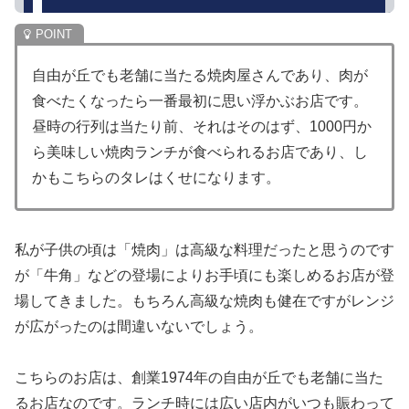
自由が丘でも老舗に当たる焼肉屋さんであり、肉が
食べたくなったら一番最初に思い浮かぶお店です。
昼時の行列は当たり前、それはそのはず、1000円か
ら美味しい焼肉ランチが食べられるお店であり、し
かもこちらのタレはくせになります。
私が子供の頃は「焼肉」は高級な料理だったと思うのです
が「牛角」などの登場によりお手頃にも楽しめるお店が登
場してきました。もちろん高級な焼肉も健在ですがレンジ
が広がったのは間違いないでしょう。
こちらのお店は、創業1974年の自由が丘でも老舗に当た
るお店なのです。ランチ時には広い店内がいつも賑わって