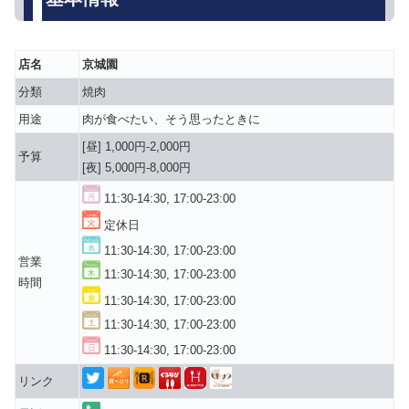
店名
京城園
分類
焼肉
用途
肉が食べたい、そう思ったときに
[昼] 1,000円-2,000円
予算
[夜] 5,000円-8,000円
11:30-14:30, 17:00-23:00
定休日
11:30-14:30, 17:00-23:00
営業
11:30-14:30, 17:00-23:00
時間
11:30-14:30, 17:00-23:00
11:30-14:30, 17:00-23:00
11:30-14:30, 17:00-23:00
リンク